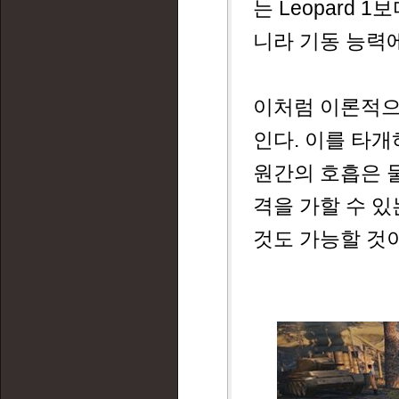
는 Leopard 
니라 기동 능력
이처럼 이론적으
인다. 이를 타개하
원간의 호흡은 
격을 가할 수 
것도 가능할 것