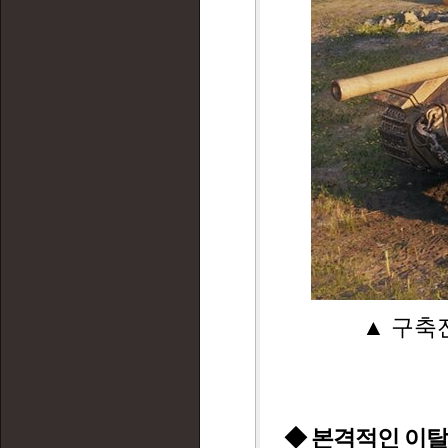
▲ 구축전
◆ 본격적인 이탈리아