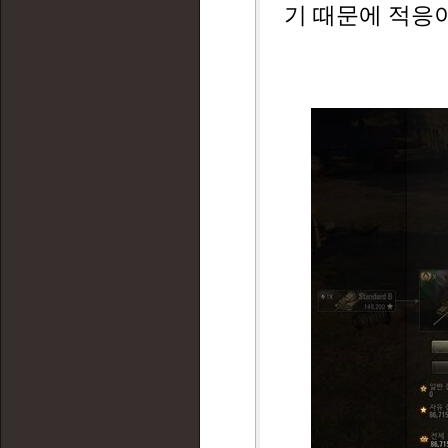
기 때문에 적응