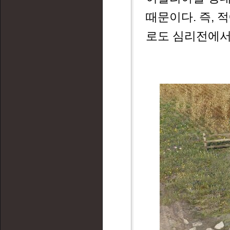
때문이다. 즉, 
로도 심리전에서