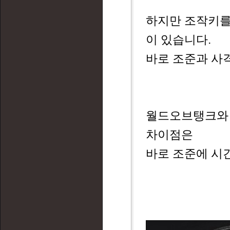
하지만 조작키를
이 있습니다.
바로 조준과 사
월드오브탱크와 
차이점은
바로 조준에 시