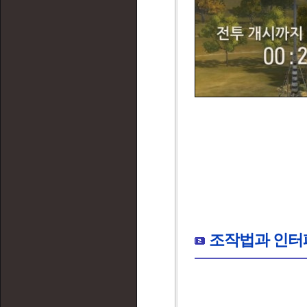
조작법과 인터