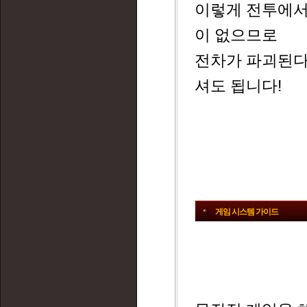
이렇게 전투에서
이 없으므로
전차가 파괴된다
셔도 됩니다!
게임 시스템 가이드