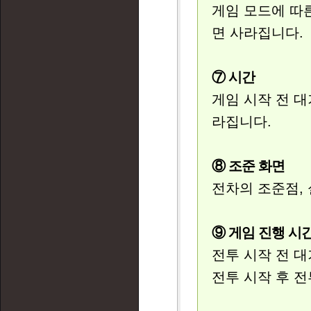
게임 모드에 따른
면 사라집니다.
⑦ 시간
게임 시작 전 대
라집니다.
⑧ 조준 화면
전차의 조준점, 
⑨ 게임 진행 시
전투 시작 전 대
전투 시작 후 전