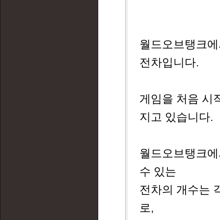
월드오브탱크에서
전차입니다.
게임을 처음 시작
지고 있습니다.
월드오브탱크에서
수 있는
전차의 개수는 
로,