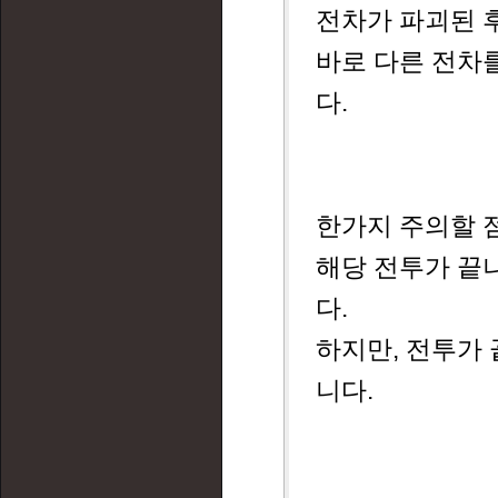
전차가 파괴된 
바로 다른 전차
다.
한가지 주의할 
해당 전투가 끝
다.
하지만, 전투가
니다.