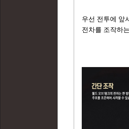
우선 전투에 앞
전차를 조작하는