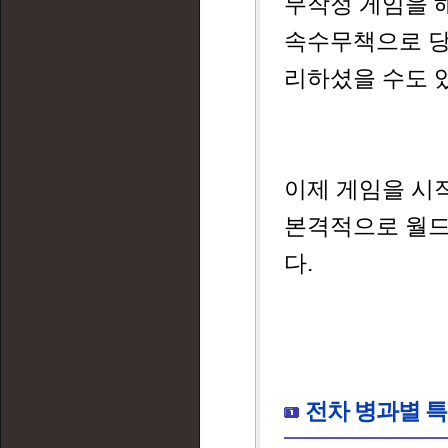
무작정 게임을 
속수무책으로 당
리하셨을 수도 
이제 게임을 시
본격적으로 월드
다.
전차 병과별 특